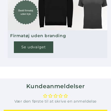
Firmatøj uden branding
Se udvalget
Kundeanmeldelser
Vær den første til at skrive en anmeldelse