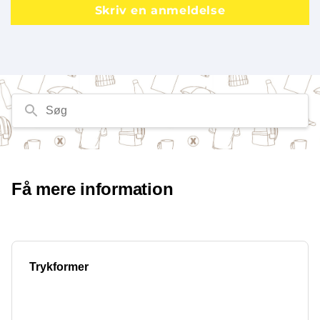
Skriv en anmeldelse