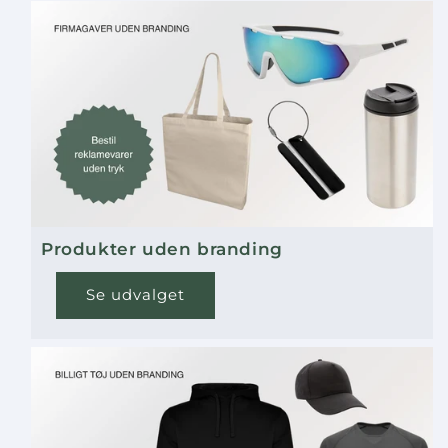
Produkter uden branding
Se udvalget