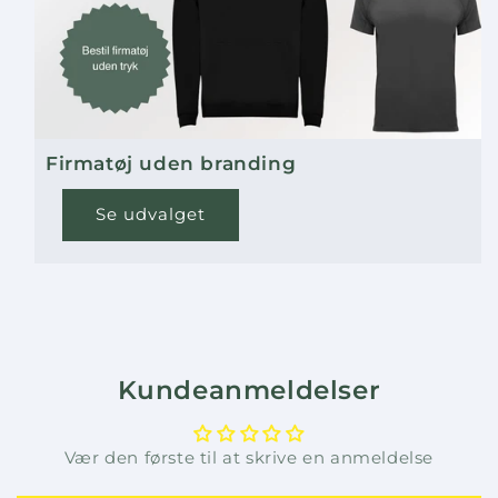
Firmatøj uden branding
Se udvalget
Kundeanmeldelser
Vær den første til at skrive en anmeldelse