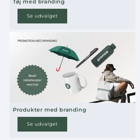
Tøj med branding
Se udvalget
Produkter med branding
Se udvalget