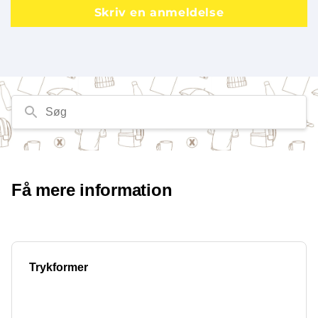
Skriv en anmeldelse