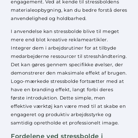
engagement. Ved at kende til stressboldens
materialeopbygning, kan du bedre forstå deres
anvendelighed og holdbarhed.
I anvendelse kan stressbolde blive til meget
mere end blot kreative reklameartikler.
Integrer dem i arbejdsrutiner for at tilbyde
medarbejderne ressourcer til stresshåndtering.
Det kan gøres gennem specifikke øvelser, der
demonstrerer den maksimale effekt af brugen.
Logo-mærkede stressbolde fortsætter med at
have en branding effekt, langt forbi deres
første introduktion. Dette simple, men
effektive værktøj kan være med til at skabe en
engageret og produktiv arbejdsstyrke og
samtidig opretholde et professionelt image.
Fordelene ved stressbolde i