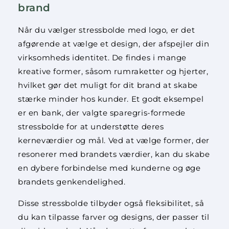
brand
Når du vælger stressbolde med logo, er det
afgørende at vælge et design, der afspejler din
virksomheds identitet. De findes i mange
kreative former, såsom rumraketter og hjerter,
hvilket gør det muligt for dit brand at skabe
stærke minder hos kunder. Et godt eksempel
er en bank, der valgte sparegris-formede
stressbolde for at understøtte deres
kerneværdier og mål. Ved at vælge former, der
resonerer med brandets værdier, kan du skabe
en dybere forbindelse med kunderne og øge
brandets genkendelighed.
Disse stressbolde tilbyder også fleksibilitet, så
du kan tilpasse farver og designs, der passer til