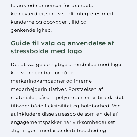
forankrede annoncer for brandets
kerneværdier, som visuelt integreres med
kunderne og opbygger tillid og
genkendelighed.
Guide til valg og anvendelse af
stressbolde med logo
Det at vælge de rigtige stressbolde med logo
kan være central for både
marketingkampagner og interne
medarbejderinitiativer. Forståelsen af
materialet, såsom polyuretan, er kritisk da det
tilbyder både fleksibilitet og holdbarhed. Ved
at inkludere disse stressbolde som en del af
engagementspakker har virksomheder set
stigninger i medarbejdertilfredshed og