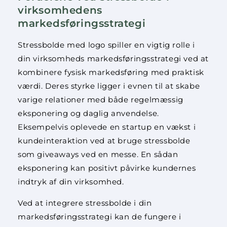
virksomhedens
markedsføringsstrategi
Stressbolde med logo spiller en vigtig rolle i
din virksomheds markedsføringsstrategi ved at
kombinere fysisk markedsføring med praktisk
værdi. Deres styrke ligger i evnen til at skabe
varige relationer med både regelmæssig
eksponering og daglig anvendelse.
Eksempelvis oplevede en startup en vækst i
kundeinteraktion ved at bruge stressbolde
som giveaways ved en messe. En sådan
eksponering kan positivt påvirke kundernes
indtryk af din virksomhed.
Ved at integrere stressbolde i din
markedsføringsstrategi kan de fungere i