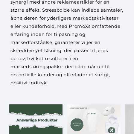
synergi med andre reklameartikler for en
større effekt. Stressbolde kan indlede samtaler,
åbne døren for yderligere markedsaktiviteter
eller kundeforhold. Med PromoXs omfattende
erfaring inden for tilpasning og
markedforståelse, garanterer vi jer en
skræddersyet løsning, der passer til jeres
behov, hvilket resulterer i en
markedsføringspakke, der både når ud til
potentielle kunder og efterlader et varigt,
positivt indtryk.