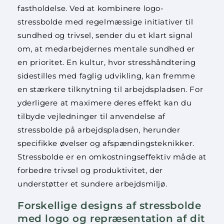
fastholdelse. Ved at kombinere logo-
stressbolde med regelmæssige initiativer til
sundhed og trivsel, sender du et klart signal
om, at medarbejdernes mentale sundhed er
en prioritet. En kultur, hvor stresshåndtering
sidestilles med faglig udvikling, kan fremme
en stærkere tilknytning til arbejdspladsen. For
yderligere at maximere deres effekt kan du
tilbyde vejledninger til anvendelse af
stressbolde på arbejdspladsen, herunder
specifikke øvelser og afspændingsteknikker.
Stressbolde er en omkostningseffektiv måde at
forbedre trivsel og produktivitet, der
understøtter et sundere arbejdsmiljø.
Forskellige designs af stressbolde
med logo og repræsentation af dit