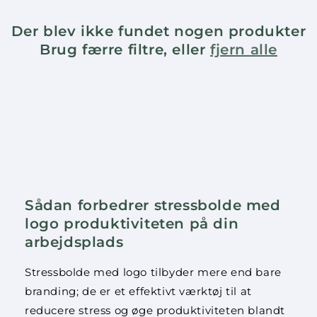
Der blev ikke fundet nogen produkter
Brug færre filtre, eller
fjern alle
Sådan forbedrer stressbolde med
logo produktiviteten på din
arbejdsplads
Stressbolde med logo tilbyder mere end bare
branding; de er et effektivt værktøj til at
reducere stress og øge produktiviteten blandt